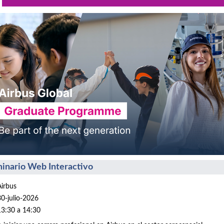
inario Web Interactivo
Airbus
30-julio-2026
13:30 a 14:30