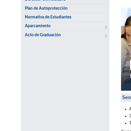
Plan de Autoprotección
Normativa de Estudiantes
Aparcamiento
Acto de Graduación
Sem