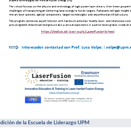
Edición de la Escuela de Liderazgo UPM