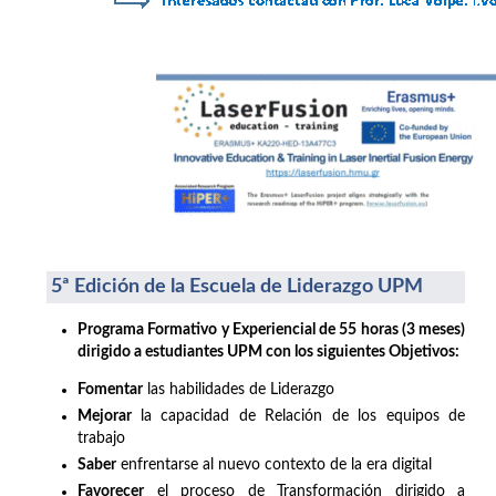
5ª Edición de la Escuela de Liderazgo UPM
Programa Formativo y Experiencial de 55 horas (3 meses)
dirigido a estudiantes UPM con los siguientes Objetivos:
Fomentar
las habilidades de Liderazgo
Mejorar
la capacidad de Relación de los equipos de
trabajo
Saber
enfrentarse al nuevo contexto de la era digital
Favorecer
el proceso de Transformación dirigido a