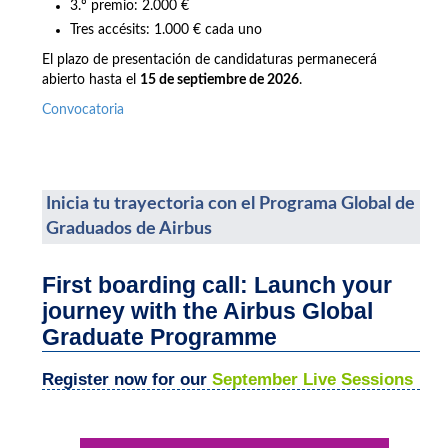
3.º premio: 2.000 €
Tres accésits: 1.000 € cada uno
El plazo de presentación de candidaturas permanecerá
abierto hasta el
15 de septiembre de 2026
.
Convocatoria
Inicia tu trayectoria con el Programa Global de
Graduados de Airbus
First boarding call: Launch your
journey with the Airbus Global
Graduate Programme
Register now for our
September Live Sessions