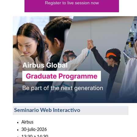
Register to live session now
Seminario Web Interactivo
Airbus
30-julio-2026