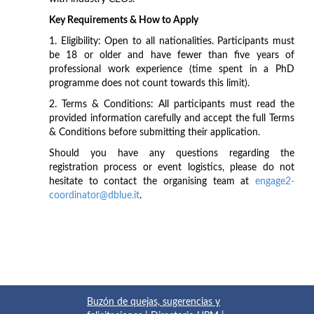
Key Requirements & How to Apply
1. Eligibility: Open to all nationalities. Participants must
be 18 or older and have fewer than five years of
professional work experience (time spent in a PhD
programme does not count towards this limit).
2. Terms & Conditions: All participants must read the
provided information carefully and accept the full Terms
& Conditions before submitting their application.
Should you have any questions regarding the
registration process or event logistics, please do not
hesitate to contact the organising team at
engage2-
coordinator@dblue.it
.
Buzón de quejas, sugerencias y