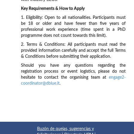
Key Requirements & How to Apply
1. Eligibility: Open to all nationalities. Participants must
be 18 or older and have fewer than five years of
professional work experience (time spent in a PhD
programme does not count towards this limit).
2. Terms & Conditions: All participants must read the
provided information carefully and accept the full Terms
& Conditions before submitting their application.
Should you have any questions regarding the
registration process or event logistics, please do not
hesitate to contact the organising team at
engage2-
coordinator@dblue.it
.
Buzón de quejas, sugerencias y