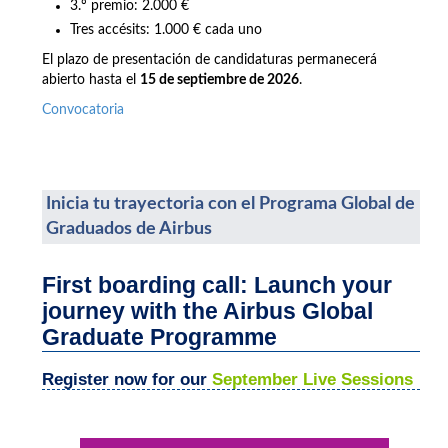
3.º premio: 2.000 €
Tres accésits: 1.000 € cada uno
El plazo de presentación de candidaturas permanecerá
abierto hasta el
15 de septiembre de 2026
.
Convocatoria
Inicia tu trayectoria con el Programa Global de
Graduados de Airbus
First boarding call: Launch your
journey with the Airbus Global
Graduate Programme
Register now for our
September Live Sessions