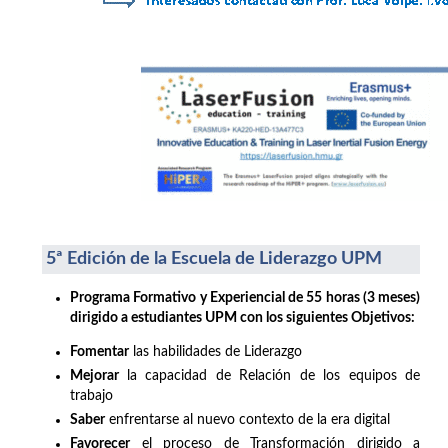
5ª Edición de la Escuela de Liderazgo UPM
Programa Formativo y Experiencial de 55 horas (3 meses)
dirigido a estudiantes UPM con los siguientes Objetivos:
Fomentar
las habilidades de Liderazgo
Mejorar
la capacidad de Relación de los equipos de
trabajo
Saber
enfrentarse al nuevo contexto de la era digital
Favorecer
el proceso de Transformación dirigido a