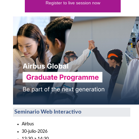
Register to live session now
Seminario Web Interactivo
Airbus
30-julio-2026