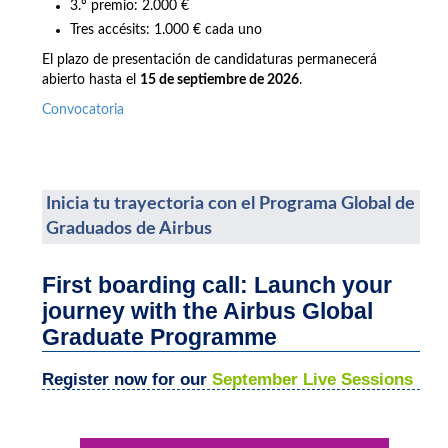
3.º premio: 2.000 €
Tres accésits: 1.000 € cada uno
El plazo de presentación de candidaturas permanecerá
abierto hasta el
15 de septiembre de 2026
.
Convocatoria
Inicia tu trayectoria con el Programa Global de
Graduados de Airbus
First boarding call: Launch your
journey with the Airbus Global
Graduate Programme
Register now for our
September Live Sessions