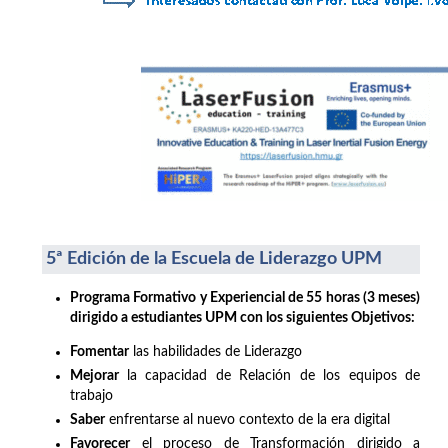
5ª Edición de la Escuela de Liderazgo UPM
Programa Formativo y Experiencial de 55 horas (3 meses)
dirigido a estudiantes UPM con los siguientes Objetivos:
Fomentar
las habilidades de Liderazgo
Mejorar
la capacidad de Relación de los equipos de
trabajo
Saber
enfrentarse al nuevo contexto de la era digital
Favorecer
el proceso de Transformación dirigido a