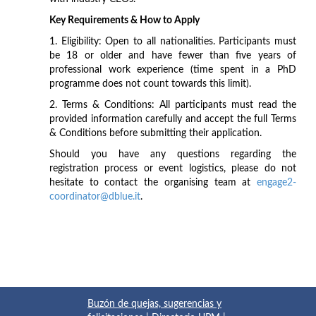
Key Requirements & How to Apply
1. Eligibility: Open to all nationalities. Participants must
be 18 or older and have fewer than five years of
professional work experience (time spent in a PhD
programme does not count towards this limit).
2. Terms & Conditions: All participants must read the
provided information carefully and accept the full Terms
& Conditions before submitting their application.
Should you have any questions regarding the
registration process or event logistics, please do not
hesitate to contact the organising team at
engage2-
coordinator@dblue.it
.
Buzón de quejas, sugerencias y