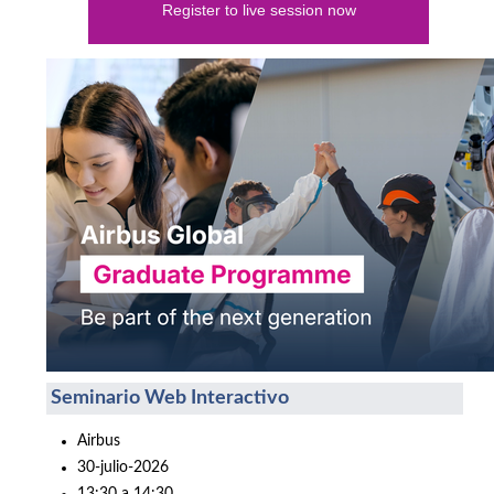
Register to live session now
Seminario Web Interactivo
Airbus
30-julio-2026