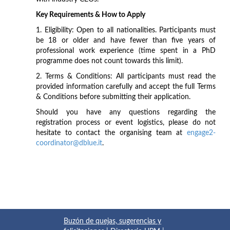
Key Requirements & How to Apply
1. Eligibility: Open to all nationalities. Participants must
be 18 or older and have fewer than five years of
professional work experience (time spent in a PhD
programme does not count towards this limit).
2. Terms & Conditions: All participants must read the
provided information carefully and accept the full Terms
& Conditions before submitting their application.
Should you have any questions regarding the
registration process or event logistics, please do not
hesitate to contact the organising team at
engage2-
coordinator@dblue.it
.
Buzón de quejas, sugerencias y