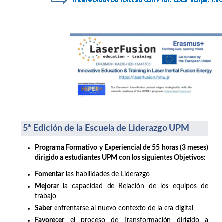
5ª Edición de la Escuela de Liderazgo UPM
Programa Formativo y Experiencial de 55 horas (3 meses)
dirigido a estudiantes UPM con los siguientes Objetivos:
Fomentar
las habilidades de Liderazgo
Mejorar
la capacidad de Relación de los equipos de
trabajo
Saber
enfrentarse al nuevo contexto de la era digital
Favorecer
el proceso de Transformación dirigido a