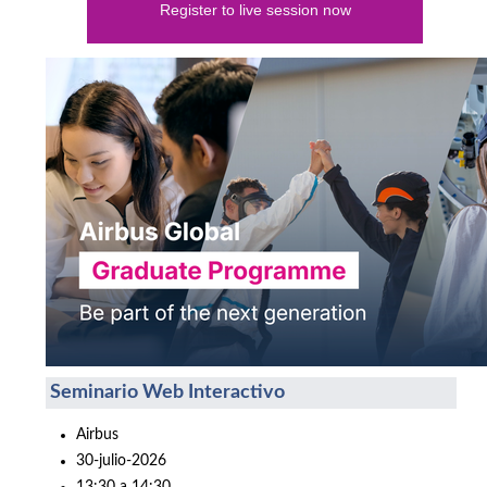
Register to live session now
Seminario Web Interactivo
Airbus
30-julio-2026