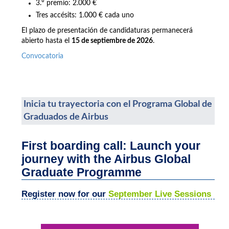
3.º premio: 2.000 €
Tres accésits: 1.000 € cada uno
El plazo de presentación de candidaturas permanecerá
abierto hasta el
15 de septiembre de 2026
.
Convocatoria
Inicia tu trayectoria con el Programa Global de
Graduados de Airbus
First boarding call: Launch your
journey with the Airbus Global
Graduate Programme
Register now for our
September Live Sessions