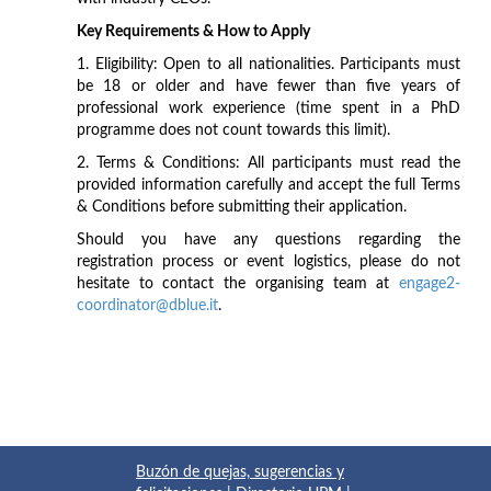
Key Requirements & How to Apply
1. Eligibility: Open to all nationalities. Participants must
be 18 or older and have fewer than five years of
professional work experience (time spent in a PhD
programme does not count towards this limit).
2. Terms & Conditions: All participants must read the
provided information carefully and accept the full Terms
& Conditions before submitting their application.
Should you have any questions regarding the
registration process or event logistics, please do not
hesitate to contact the organising team at
engage2-
coordinator@dblue.it
.
Buzón de quejas, sugerencias y