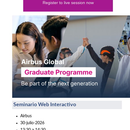
Register to live session now
Seminario Web Interactivo
Airbus
30-julio-2026