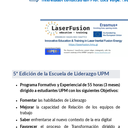
5ª Edición de la Escuela de Liderazgo UPM
Programa Formativo y Experiencial de 55 horas (3 meses)
dirigido a estudiantes UPM con los siguientes Objetivos:
Fomentar
las habilidades de Liderazgo
Mejorar
la capacidad de Relación de los equipos de
trabajo
Saber
enfrentarse al nuevo contexto de la era digital
Favorecer
el proceso de Transformación dirigido a