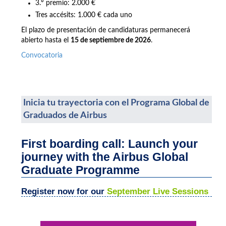
3.º premio: 2.000 €
Tres accésits: 1.000 € cada uno
El plazo de presentación de candidaturas permanecerá
abierto hasta el
15 de septiembre de 2026
.
Convocatoria
Inicia tu trayectoria con el Programa Global de
Graduados de Airbus
First boarding call: Launch your
journey with the Airbus Global
Graduate Programme
Register now for our
September Live Sessions