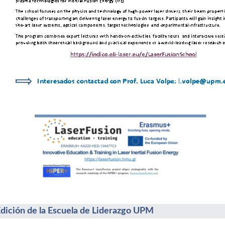
Edición de la Escuela de Liderazgo UPM