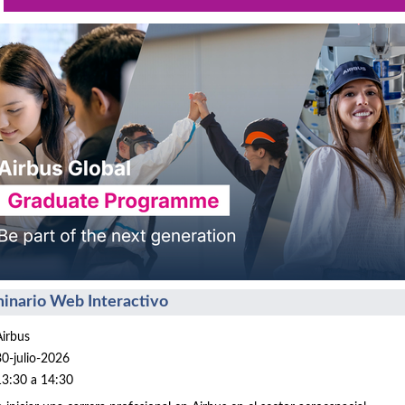
inario Web Interactivo
Airbus
30-julio-2026
13:30 a 14:30