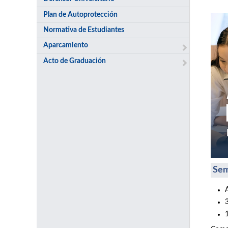
Plan de Autoprotección
Normativa de Estudiantes
Aparcamiento
Acto de Graduación
Sem