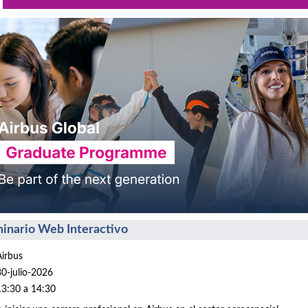
inario Web Interactivo
Airbus
30-julio-2026
13:30 a 14:30