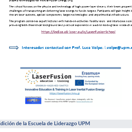
Edición de la Escuela de Liderazgo UPM