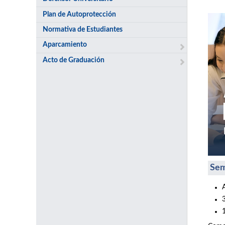
Plan de Autoprotección
Normativa de Estudiantes
Aparcamiento
Acto de Graduación
Sem