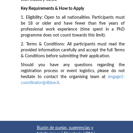
Key Requirements & How to Apply
1. Eligibility: Open to all nationalities. Participants must
be 18 or older and have fewer than five years of
professional work experience (time spent in a PhD
programme does not count towards this limit).
2. Terms & Conditions: All participants must read the
provided information carefully and accept the full Terms
& Conditions before submitting their application.
Should you have any questions regarding the
registration process or event logistics, please do not
hesitate to contact the organising team at
engage2-
coordinator@dblue.it
.
Buzón de quejas, sugerencias y