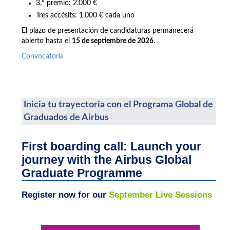
3.º premio: 2.000 €
Tres accésits: 1.000 € cada uno
El plazo de presentación de candidaturas permanecerá
abierto hasta el
15 de septiembre de 2026
.
Convocatoria
Inicia tu trayectoria con el Programa Global de
Graduados de Airbus
First boarding call: Launch your
journey with the Airbus Global
Graduate Programme
Register now for our
September Live Sessions