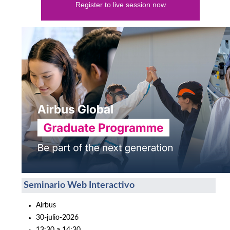
Register to live session now
Seminario Web Interactivo
Airbus
30-julio-2026