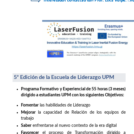
5ª Edición de la Escuela de Liderazgo UPM
Programa Formativo y Experiencial de 55 horas (3 meses)
dirigido a estudiantes UPM con los siguientes Objetivos:
Fomentar
las habilidades de Liderazgo
Mejorar
la capacidad de Relación de los equipos de
trabajo
Saber
enfrentarse al nuevo contexto de la era digital
Favorecer
el proceso de Transformación dirigido a