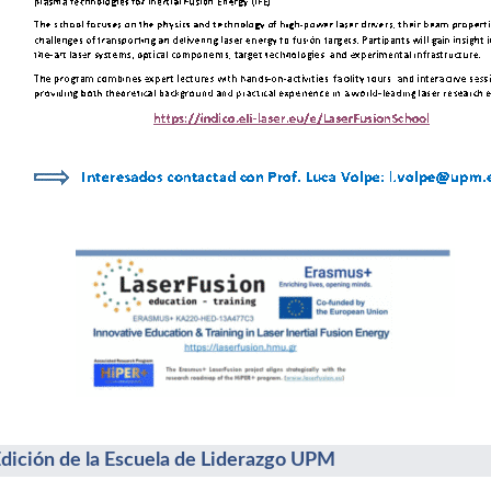
Edición de la Escuela de Liderazgo UPM