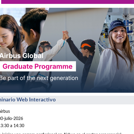
inario Web Interactivo
Airbus
30-julio-2026
13:30 a 14:30