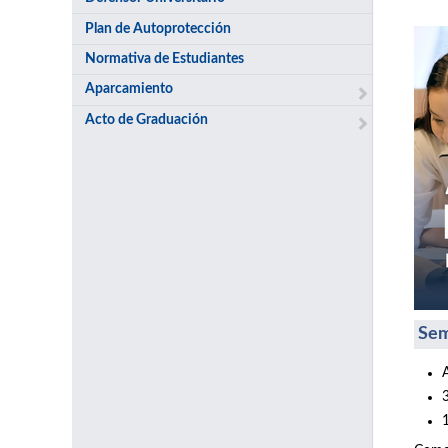
Plan de Autoprotección
Normativa de Estudiantes
Aparcamiento
Acto de Graduación
Sem