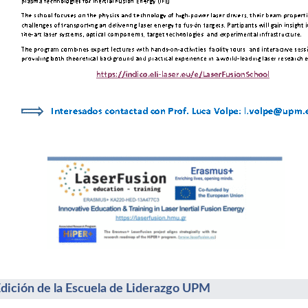
Edición de la Escuela de Liderazgo UPM