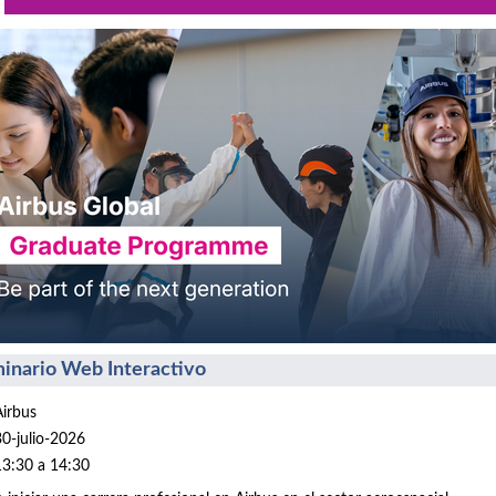
inario Web Interactivo
Airbus
30-julio-2026
13:30 a 14:30