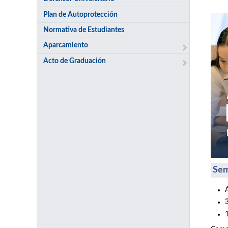
Plan de Autoprotección
Normativa de Estudiantes
Aparcamiento
Acto de Graduación
Sem