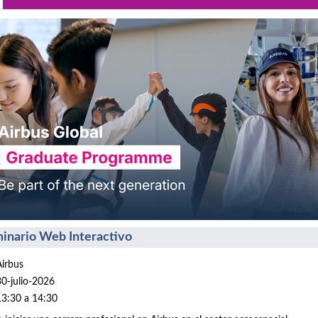
inario Web Interactivo
Airbus
30-julio-2026
13:30 a 14:30