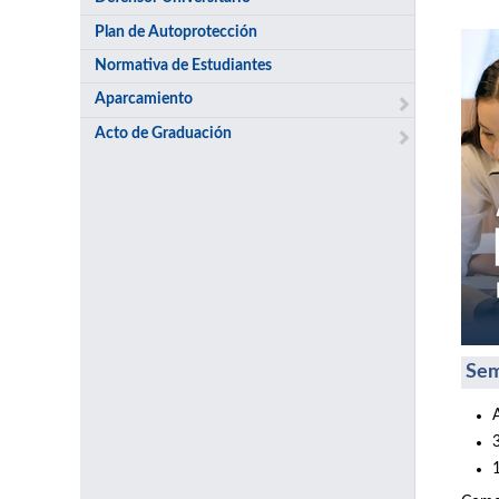
Plan de Autoprotección
Normativa de Estudiantes
Aparcamiento
Acto de Graduación
Sem