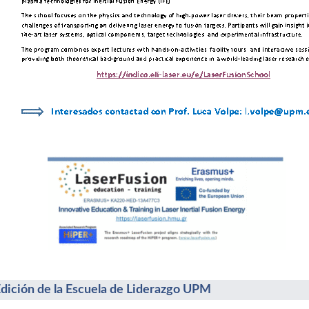
Edición de la Escuela de Liderazgo UPM