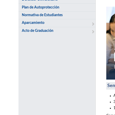
Plan de Autoprotección
Normativa de Estudiantes
Aparcamiento
Acto de Graduación
Sem