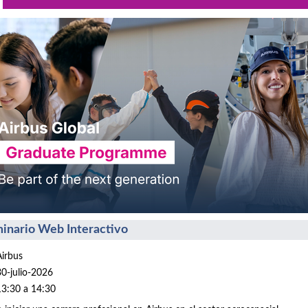
inario Web Interactivo
Airbus
30-julio-2026
13:30 a 14:30