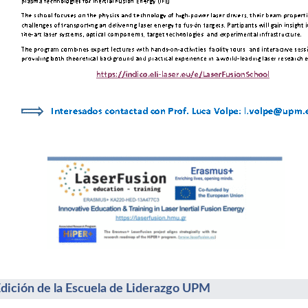
Edición de la Escuela de Liderazgo UPM