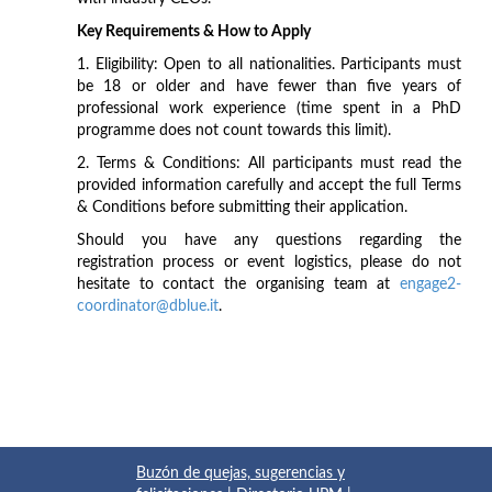
Key Requirements & How to Apply
1. Eligibility: Open to all nationalities. Participants must
be 18 or older and have fewer than five years of
professional work experience (time spent in a PhD
programme does not count towards this limit).
2. Terms & Conditions: All participants must read the
provided information carefully and accept the full Terms
& Conditions before submitting their application.
Should you have any questions regarding the
registration process or event logistics, please do not
hesitate to contact the organising team at
engage2-
coordinator@dblue.it
.
Buzón de quejas, sugerencias y