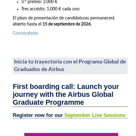
3.º premio: 2.000 €
Tres accésits: 1.000 € cada uno
El plazo de presentación de candidaturas permanecerá
abierto hasta el
15 de septiembre de 2026
.
Convocatoria
Inicia tu trayectoria con el Programa Global de
Graduados de Airbus
First boarding call: Launch your
journey with the Airbus Global
Graduate Programme
Register now for our
September Live Sessions