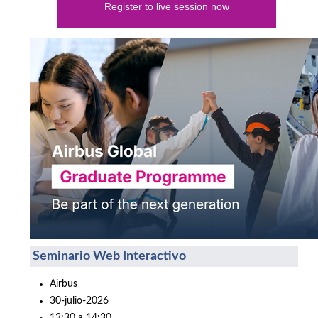
Register to live session now
Seminario Web Interactivo
Airbus
30-julio-2026