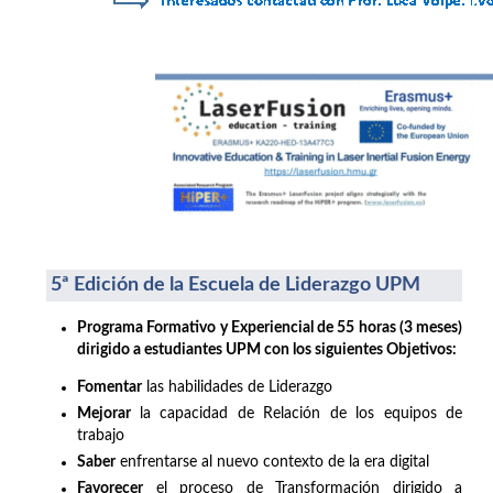
5ª Edición de la Escuela de Liderazgo UPM
Programa Formativo y Experiencial de 55 horas (3 meses)
dirigido a estudiantes UPM con los siguientes Objetivos:
Fomentar
las habilidades de Liderazgo
Mejorar
la capacidad de Relación de los equipos de
trabajo
Saber
enfrentarse al nuevo contexto de la era digital
Favorecer
el proceso de Transformación dirigido a