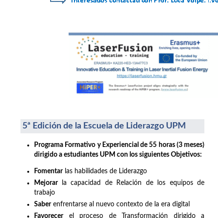
5ª Edición de la Escuela de Liderazgo UPM
Programa Formativo y Experiencial de 55 horas (3 meses)
dirigido a estudiantes UPM con los siguientes Objetivos:
Fomentar
las habilidades de Liderazgo
Mejorar
la capacidad de Relación de los equipos de
trabajo
Saber
enfrentarse al nuevo contexto de la era digital
Favorecer
el proceso de Transformación dirigido a