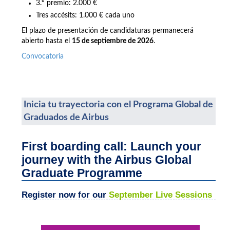
3.º premio: 2.000 €
Tres accésits: 1.000 € cada uno
El plazo de presentación de candidaturas permanecerá
abierto hasta el
15 de septiembre de 2026
.
Convocatoria
Inicia tu trayectoria con el Programa Global de
Graduados de Airbus
First boarding call: Launch your
journey with the Airbus Global
Graduate Programme
Register now for our
September Live Sessions