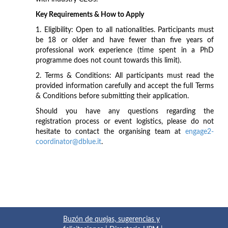
Key Requirements & How to Apply
1. Eligibility: Open to all nationalities. Participants must
be 18 or older and have fewer than five years of
professional work experience (time spent in a PhD
programme does not count towards this limit).
2. Terms & Conditions: All participants must read the
provided information carefully and accept the full Terms
& Conditions before submitting their application.
Should you have any questions regarding the
registration process or event logistics, please do not
hesitate to contact the organising team at
engage2-
coordinator@dblue.it
.
Buzón de quejas, sugerencias y