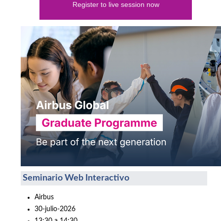
Register to live session now
Seminario Web Interactivo
Airbus
30-julio-2026