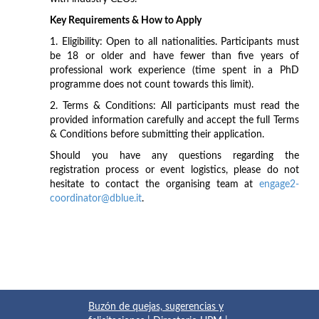
Key Requirements & How to Apply
1. Eligibility: Open to all nationalities. Participants must
be 18 or older and have fewer than five years of
professional work experience (time spent in a PhD
programme does not count towards this limit).
2. Terms & Conditions: All participants must read the
provided information carefully and accept the full Terms
& Conditions before submitting their application.
Should you have any questions regarding the
registration process or event logistics, please do not
hesitate to contact the organising team at
engage2-
coordinator@dblue.it
.
Buzón de quejas, sugerencias y