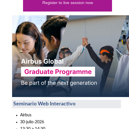
Register to live session now
Seminario Web Interactivo
Airbus
30-julio-2026