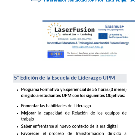
5ª Edición de la Escuela de Liderazgo UPM
Programa Formativo y Experiencial de 55 horas (3 meses)
dirigido a estudiantes UPM con los siguientes Objetivos:
Fomentar
las habilidades de Liderazgo
Mejorar
la capacidad de Relación de los equipos de
trabajo
Saber
enfrentarse al nuevo contexto de la era digital
Favorecer
el proceso de Transformación dirigido a