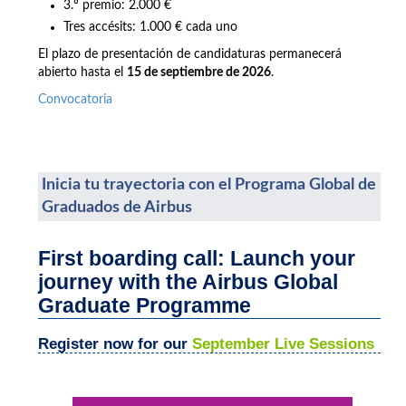
3.º premio: 2.000 €
Tres accésits: 1.000 € cada uno
El plazo de presentación de candidaturas permanecerá
abierto hasta el
15 de septiembre de 2026
.
Convocatoria
Inicia tu trayectoria con el Programa Global de
Graduados de Airbus
First boarding call: Launch your
journey with the Airbus Global
Graduate Programme
Register now for our
September Live Sessions