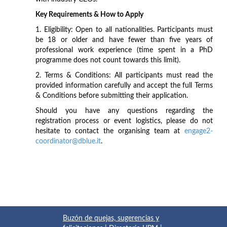
Key Requirements & How to Apply
1. Eligibility: Open to all nationalities. Participants must
be 18 or older and have fewer than five years of
professional work experience (time spent in a PhD
programme does not count towards this limit).
2. Terms & Conditions: All participants must read the
provided information carefully and accept the full Terms
& Conditions before submitting their application.
Should you have any questions regarding the
registration process or event logistics, please do not
hesitate to contact the organising team at
engage2-
coordinator@dblue.it
.
Buzón de quejas, sugerencias y