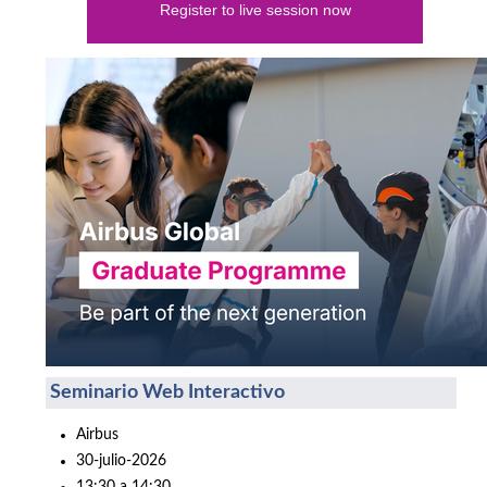
Register to live session now
Seminario Web Interactivo
Airbus
30-julio-2026