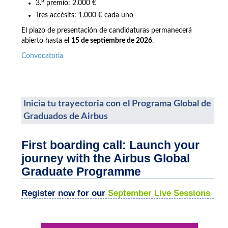
3.º premio: 2.000 €
Tres accésits: 1.000 € cada uno
El plazo de presentación de candidaturas permanecerá
abierto hasta el
15 de septiembre de 2026
.
Convocatoria
Inicia tu trayectoria con el Programa Global de
Graduados de Airbus
First boarding call: Launch your
journey with the Airbus Global
Graduate Programme
Register now for our
September Live Sessions