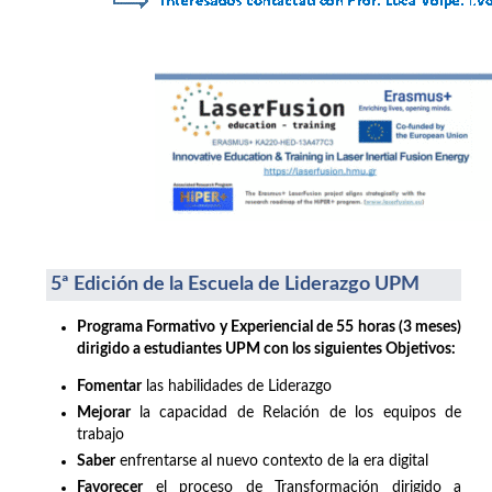
5ª Edición de la Escuela de Liderazgo UPM
Programa Formativo y Experiencial de 55 horas (3 meses)
dirigido a estudiantes UPM con los siguientes Objetivos:
Fomentar
las habilidades de Liderazgo
Mejorar
la capacidad de Relación de los equipos de
trabajo
Saber
enfrentarse al nuevo contexto de la era digital
Favorecer
el proceso de Transformación dirigido a