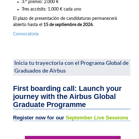
3.º premio: 2.000 €
Tres accésits: 1.000 € cada uno
El plazo de presentación de candidaturas permanecerá
abierto hasta el
15 de septiembre de 2026
.
Convocatoria
Inicia tu trayectoria con el Programa Global de
Graduados de Airbus
First boarding call: Launch your
journey with the Airbus Global
Graduate Programme
Register now for our
September Live Sessions