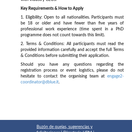
Key Requirements & How to Apply
1. Eligibility: Open to all nationalities. Participants must
be 18 or older and have fewer than five years of
professional work experience (time spent in a PhD
programme does not count towards this limit).
2. Terms & Conditions: All participants must read the
provided information carefully and accept the full Terms
& Conditions before submitting their application.
Should you have any questions regarding the
registration process or event logistics, please do not
hesitate to contact the organising team at
engage2-
coordinator@dblue.it
.
Buzón de quejas, sugerencias y