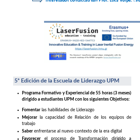
5ª Edición de la Escuela de Liderazgo UPM
Programa Formativo y Experiencial de 55 horas (3 meses)
dirigido a estudiantes UPM con los siguientes Objetivos:
Fomentar
las habilidades de Liderazgo
Mejorar
la capacidad de Relación de los equipos de
trabajo
Saber
enfrentarse al nuevo contexto de la era digital
Favorecer
el proceso de Transformación dirigido a