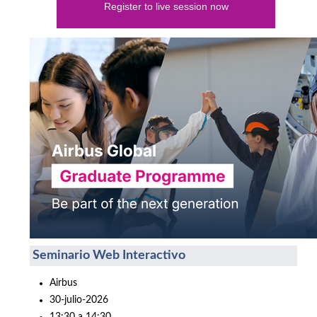
Register to live session now
Seminario Web Interactivo
Airbus
30-julio-2026