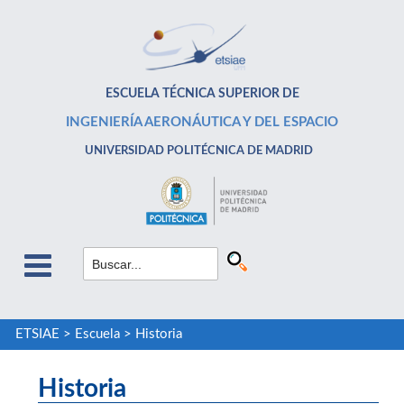
ESCUELA TÉCNICA SUPERIOR DE
INGENIERÍA AERONÁUTICA Y DEL ESPACIO
UNIVERSIDAD POLITÉCNICA DE MADRID
ETSIAE
>
Escuela
>
Historia
Historia