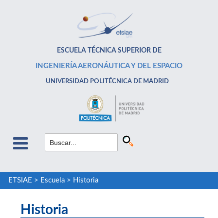
ESCUELA TÉCNICA SUPERIOR DE
INGENIERÍA AERONÁUTICA Y DEL ESPACIO
UNIVERSIDAD POLITÉCNICA DE MADRID
ETSIAE
>
Escuela
>
Historia
Historia