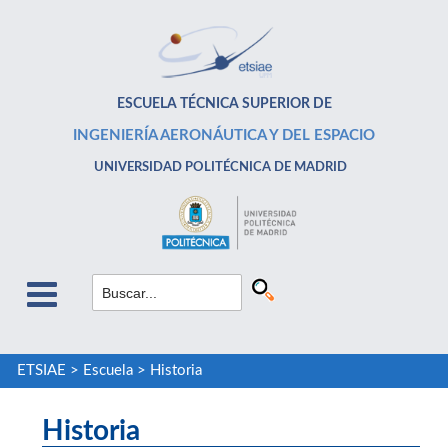
ESCUELA TÉCNICA SUPERIOR DE
INGENIERÍA AERONÁUTICA Y DEL ESPACIO
UNIVERSIDAD POLITÉCNICA DE MADRID
ETSIAE
>
Escuela
>
Historia
Historia