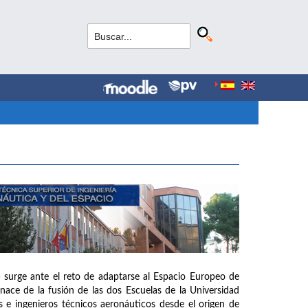
 surge ante el reto de adaptarse al Espacio Europeo de
ce de la fusión de las dos Escuelas de la Universidad
 e ingenieros técnicos aeronáuticos desde el origen de