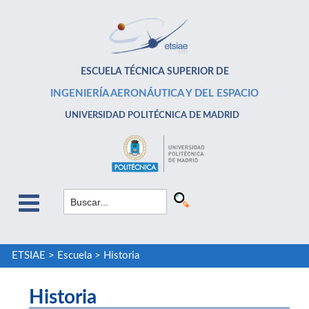
ESCUELA TÉCNICA SUPERIOR DE
INGENIERÍA AERONÁUTICA Y DEL ESPACIO
UNIVERSIDAD POLITÉCNICA DE MADRID
ETSIAE
>
Escuela
>
Historia
Historia