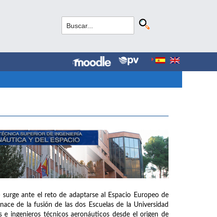
 surge ante el reto de adaptarse al Espacio Europeo de
ce de la fusión de las dos Escuelas de la Universidad
 e ingenieros técnicos aeronáuticos desde el origen de