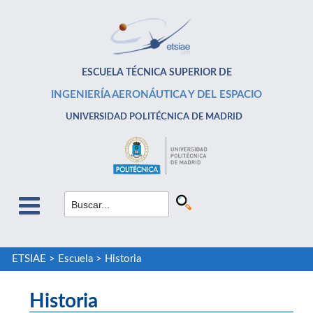
ESCUELA TÉCNICA SUPERIOR DE
INGENIERÍA AERONÁUTICA Y DEL ESPACIO
UNIVERSIDAD POLITÉCNICA DE MADRID
ETSIAE
>
Escuela
>
Historia
Historia