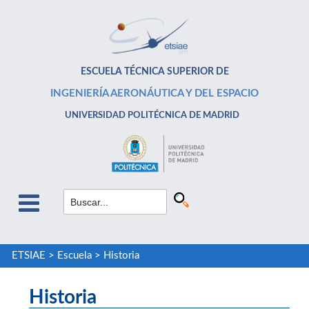
ESCUELA TÉCNICA SUPERIOR DE
INGENIERÍA AERONÁUTICA Y DEL ESPACIO
UNIVERSIDAD POLITÉCNICA DE MADRID
ETSIAE
>
Escuela
>
Historia
Historia