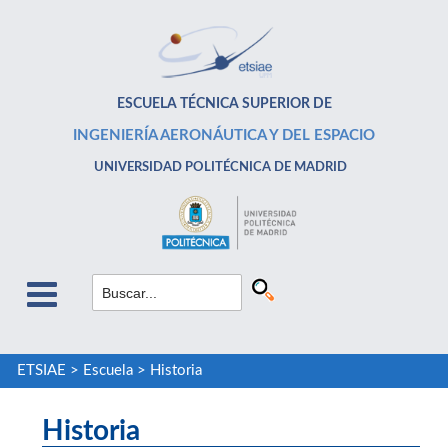
ESCUELA TÉCNICA SUPERIOR DE
INGENIERÍA AERONÁUTICA Y DEL ESPACIO
UNIVERSIDAD POLITÉCNICA DE MADRID
ETSIAE
>
Escuela
>
Historia
Historia