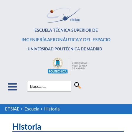
ESCUELA TÉCNICA SUPERIOR DE
INGENIERÍA AERONÁUTICA Y DEL ESPACIO
UNIVERSIDAD POLITÉCNICA DE MADRID
ETSIAE
>
Escuela
>
Historia
Historia