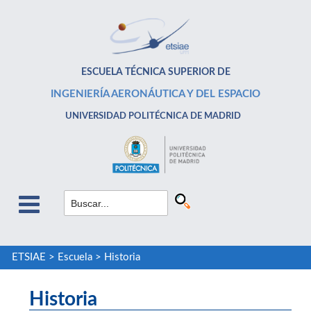
ESCUELA TÉCNICA SUPERIOR DE
INGENIERÍA AERONÁUTICA Y DEL ESPACIO
UNIVERSIDAD POLITÉCNICA DE MADRID
ETSIAE
>
Escuela
>
Historia
Historia