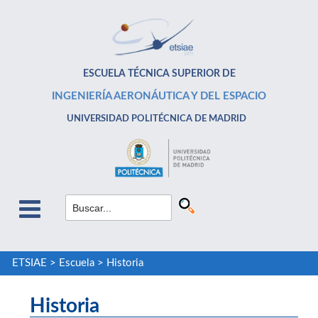
ESCUELA TÉCNICA SUPERIOR DE
INGENIERÍA AERONÁUTICA Y DEL ESPACIO
UNIVERSIDAD POLITÉCNICA DE MADRID
ETSIAE
>
Escuela
>
Historia
Historia