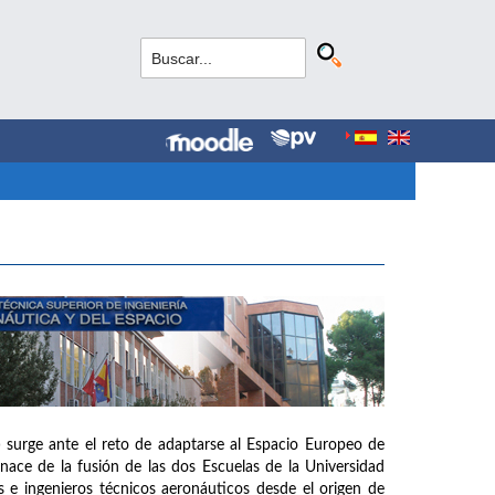
 surge ante el reto de adaptarse al Espacio Europeo de
ce de la fusión de las dos Escuelas de la Universidad
 e ingenieros técnicos aeronáuticos desde el origen de