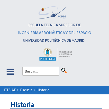
ESCUELA TÉCNICA SUPERIOR DE
INGENIERÍA AERONÁUTICA Y DEL ESPACIO
UNIVERSIDAD POLITÉCNICA DE MADRID
ETSIAE
>
Escuela
>
Historia
Historia