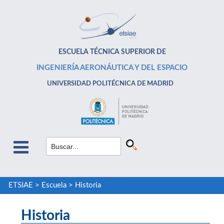
ESCUELA TÉCNICA SUPERIOR DE
INGENIERÍA AERONÁUTICA Y DEL ESPACIO
UNIVERSIDAD POLITÉCNICA DE MADRID
ETSIAE
>
Escuela
>
Historia
Historia