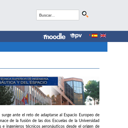
 surge ante el reto de adaptarse al Espacio Europeo de
ce de la fusión de las dos Escuelas de la Universidad
 e ingenieros técnicos aeronáuticos desde el origen de