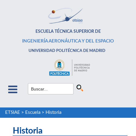
ESCUELA TÉCNICA SUPERIOR DE
INGENIERÍA AERONÁUTICA Y DEL ESPACIO
UNIVERSIDAD POLITÉCNICA DE MADRID
ETSIAE
>
Escuela
>
Historia
Historia