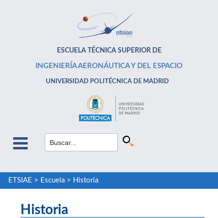
ESCUELA TÉCNICA SUPERIOR DE
INGENIERÍA AERONÁUTICA Y DEL ESPACIO
UNIVERSIDAD POLITÉCNICA DE MADRID
ETSIAE
>
Escuela
>
Historia
Historia