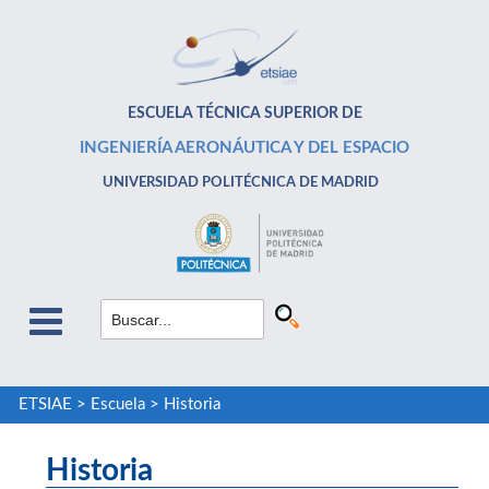
ESCUELA TÉCNICA SUPERIOR DE
INGENIERÍA AERONÁUTICA Y DEL ESPACIO
UNIVERSIDAD POLITÉCNICA DE MADRID
ETSIAE
>
Escuela
>
Historia
Historia