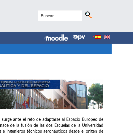
 surge ante el reto de adaptarse al Espacio Europeo de
ce de la fusión de las dos Escuelas de la Universidad
 e ingenieros técnicos aeronáuticos desde el origen de