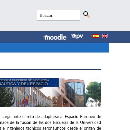
 surge ante el reto de adaptarse al Espacio Europeo de
ce de la fusión de las dos Escuelas de la Universidad
 e ingenieros técnicos aeronáuticos desde el origen de