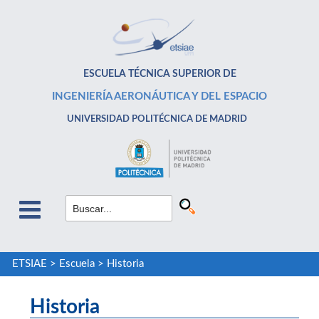
ESCUELA TÉCNICA SUPERIOR DE
INGENIERÍA AERONÁUTICA Y DEL ESPACIO
UNIVERSIDAD POLITÉCNICA DE MADRID
ETSIAE
>
Escuela
>
Historia
Historia