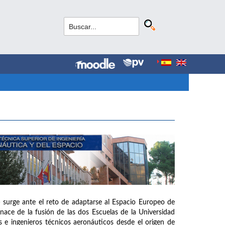
 surge ante el reto de adaptarse al Espacio Europeo de
ce de la fusión de las dos Escuelas de la Universidad
 e ingenieros técnicos aeronáuticos desde el origen de