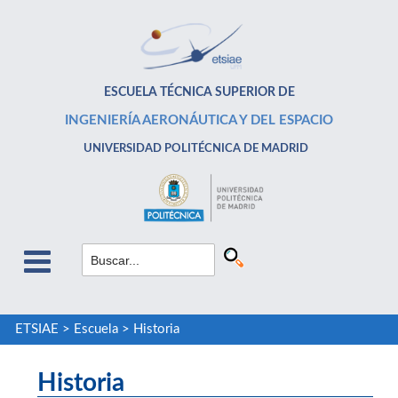
ESCUELA TÉCNICA SUPERIOR DE
INGENIERÍA AERONÁUTICA Y DEL ESPACIO
UNIVERSIDAD POLITÉCNICA DE MADRID
ETSIAE
>
Escuela
>
Historia
Historia