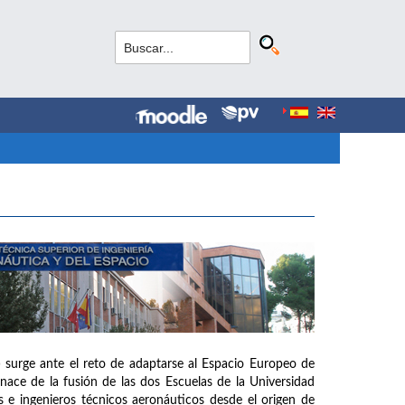
 surge ante el reto de adaptarse al Espacio Europeo de
ce de la fusión de las dos Escuelas de la Universidad
 e ingenieros técnicos aeronáuticos desde el origen de