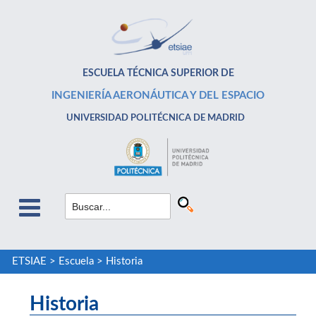
ESCUELA TÉCNICA SUPERIOR DE
INGENIERÍA AERONÁUTICA Y DEL ESPACIO
UNIVERSIDAD POLITÉCNICA DE MADRID
ETSIAE
>
Escuela
>
Historia
Historia