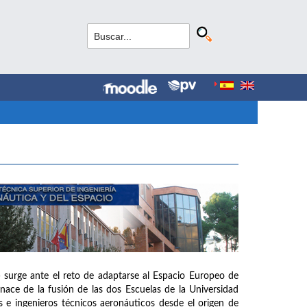
 surge ante el reto de adaptarse al Espacio Europeo de
ce de la fusión de las dos Escuelas de la Universidad
 e ingenieros técnicos aeronáuticos desde el origen de