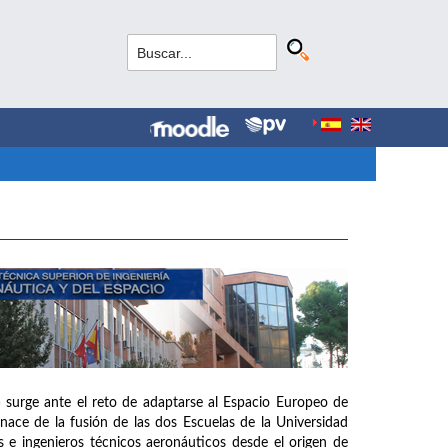
 surge ante el reto de adaptarse al Espacio Europeo de
ce de la fusión de las dos Escuelas de la Universidad
 e ingenieros técnicos aeronáuticos desde el origen de