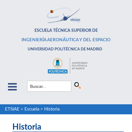
ESCUELA TÉCNICA SUPERIOR DE
INGENIERÍA AERONÁUTICA Y DEL ESPACIO
UNIVERSIDAD POLITÉCNICA DE MADRID
ETSIAE
>
Escuela
>
Historia
Historia