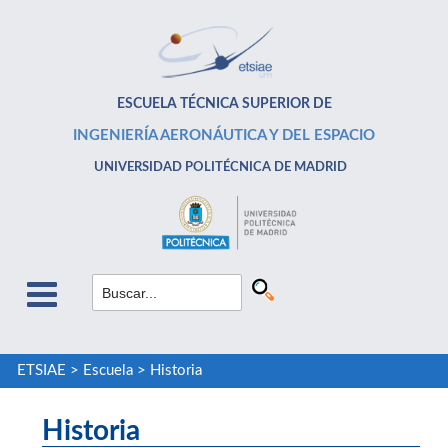
ESCUELA TÉCNICA SUPERIOR DE
INGENIERÍA AERONÁUTICA Y DEL ESPACIO
UNIVERSIDAD POLITÉCNICA DE MADRID
ETSIAE
>
Escuela
>
Historia
Historia