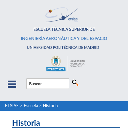
ESCUELA TÉCNICA SUPERIOR DE
INGENIERÍA AERONÁUTICA Y DEL ESPACIO
UNIVERSIDAD POLITÉCNICA DE MADRID
ETSIAE
>
Escuela
>
Historia
Historia