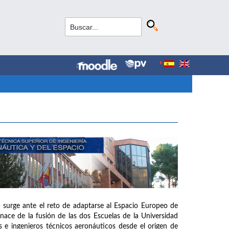
 surge ante el reto de adaptarse al Espacio Europeo de
ce de la fusión de las dos Escuelas de la Universidad
 e ingenieros técnicos aeronáuticos desde el origen de